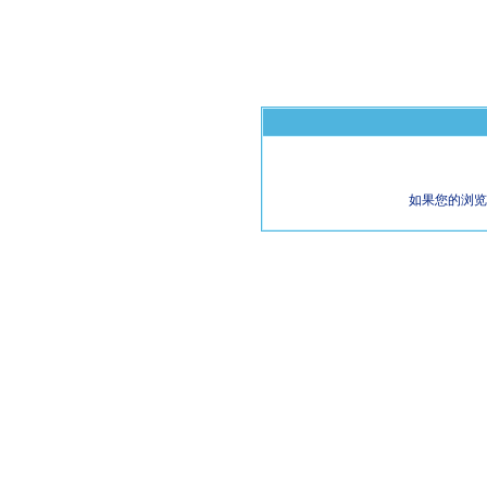
如果您的浏览